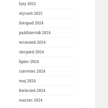
luty 2025
styczeń 2025
listopad 2024
październik 2024
wrzesień 2024
sierpień 2024
lipiec 2024
czerwiec 2024
maj 2024
kwiecień 2024
marzec 2024