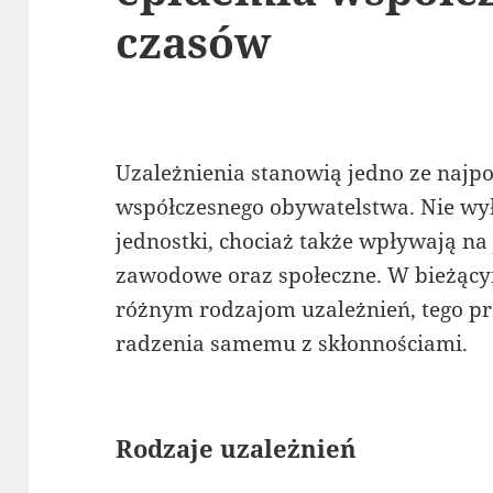
czasów
Uzależnienia stanowią jedno ze naj
współczesnego obywatelstwa. Nie wy
jednostki, chociaż także wpływają na
zawodowe oraz społeczne. W bieżący
różnym rodzajom uzależnień, tego p
radzenia samemu z skłonnościami.
Rodzaje uzależnień