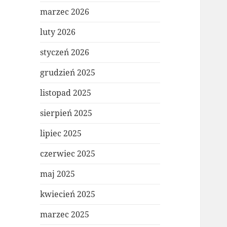
marzec 2026
luty 2026
styczeń 2026
grudzień 2025
listopad 2025
sierpień 2025
lipiec 2025
czerwiec 2025
maj 2025
kwiecień 2025
marzec 2025