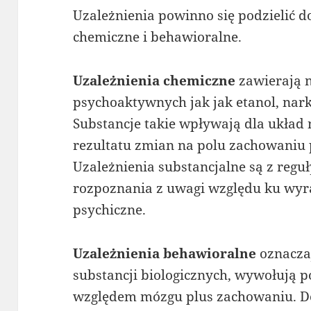
Uzależnienia powinno się podzielić 
chemiczne i behawioralne.
Uzależnienia chemiczne
zawierają 
psychoaktywnych jak jak etanol, nark
Substancje takie wpływają dla ukła
rezultatu zmian na polu zachowaniu 
Uzależnienia substancjalne są z regu
rozpoznania z uwagi względu ku wyra
psychiczne.
Uzależnienia behawioralne
oznacza
substancji biologicznych, wywołują 
względem mózgu plus zachowaniu. D