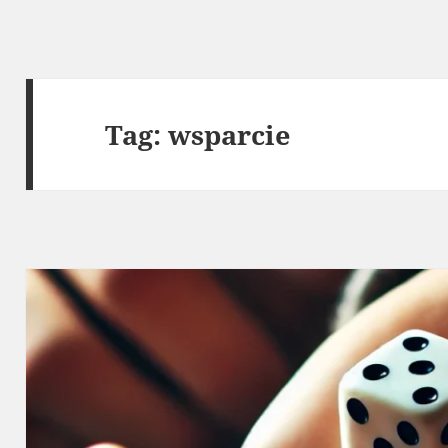
Tag:
wsparcie