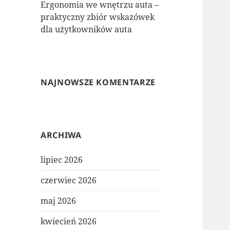
Ergonomia we wnętrzu auta –
praktyczny zbiór wskazówek
dla użytkowników auta
NAJNOWSZE KOMENTARZE
ARCHIWA
lipiec 2026
czerwiec 2026
maj 2026
kwiecień 2026