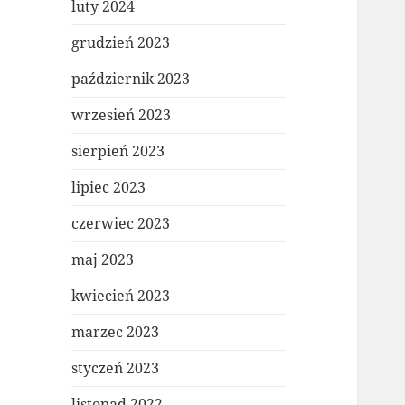
luty 2024
grudzień 2023
październik 2023
wrzesień 2023
sierpień 2023
lipiec 2023
czerwiec 2023
maj 2023
kwiecień 2023
marzec 2023
styczeń 2023
listopad 2022