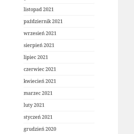
listopad 2021
październik 2021
wrzesień 2021
sierpień 2021
lipiec 2021
czerwiec 2021
kwiecień 2021
marzec 2021
luty 2021
styczeń 2021
grudzień 2020