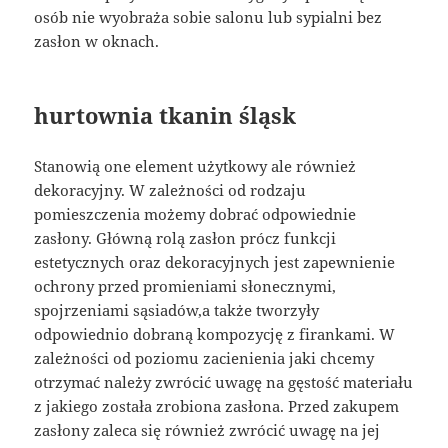
osób nie wyobraża sobie salonu lub sypialni bez
zasłon w oknach.
hurtownia tkanin śląsk
Stanowią one element użytkowy ale również
dekoracyjny. W zależności od rodzaju
pomieszczenia możemy dobrać odpowiednie
zasłony. Główną rolą zasłon prócz funkcji
estetycznych oraz dekoracyjnych jest zapewnienie
ochrony przed promieniami słonecznymi,
spojrzeniami sąsiadów,a także tworzyły
odpowiednio dobraną kompozycję z firankami. W
zależności od poziomu zacienienia jaki chcemy
otrzymać należy zwrócić uwagę na gęstość materiału
z jakiego została zrobiona zasłona. Przed zakupem
zasłony zaleca się również zwrócić uwagę na jej