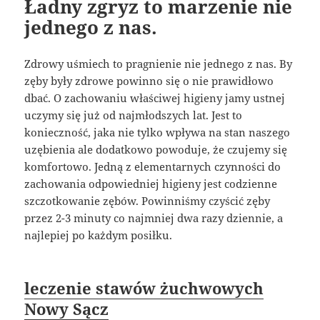
Ładny zgryz to marzenie nie
jednego z nas.
Zdrowy uśmiech to pragnienie nie jednego z nas. By
zęby były zdrowe powinno się o nie prawidłowo
dbać. O zachowaniu właściwej higieny jamy ustnej
uczymy się już od najmłodszych lat. Jest to
konieczność, jaka nie tylko wpływa na stan naszego
uzębienia ale dodatkowo powoduje, że czujemy się
komfortowo. Jedną z elementarnych czynności do
zachowania odpowiedniej higieny jest codzienne
szczotkowanie zębów. Powinniśmy czyścić zęby
przez 2-3 minuty co najmniej dwa razy dziennie, a
najlepiej po każdym posiłku.
leczenie stawów żuchwowych
Nowy Sącz