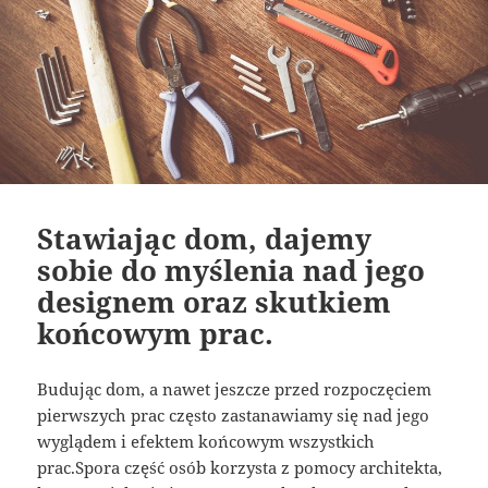
Stawiając dom, dajemy
sobie do myślenia nad jego
designem oraz skutkiem
końcowym prac.
Budując dom, a nawet jeszcze przed rozpoczęciem
pierwszych prac często zastanawiamy się nad jego
wyglądem i efektem końcowym wszystkich
prac.Spora część osób korzysta z pomocy architekta,