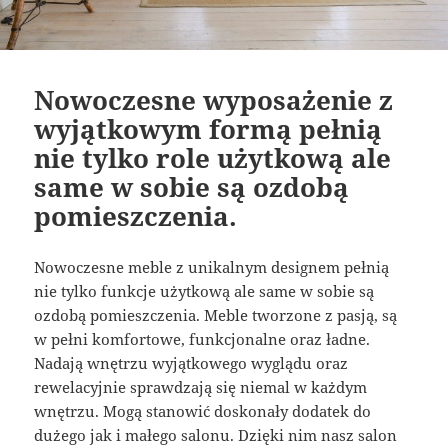
Nowoczesne wyposażenie z
wyjątkowym formą pełnią
nie tylko role użytkową ale
same w sobie są ozdobą
pomieszczenia.
Nowoczesne meble z unikalnym designem pełnią
nie tylko funkcje użytkową ale same w sobie są
ozdobą pomieszczenia. Meble tworzone z pasją, są
w pełni komfortowe, funkcjonalne oraz ładne.
Nadają wnętrzu wyjątkowego wyglądu oraz
rewelacyjnie sprawdzają się niemal w każdym
wnętrzu. Mogą stanowić doskonały dodatek do
dużego jak i małego salonu. Dzięki nim nasz salon