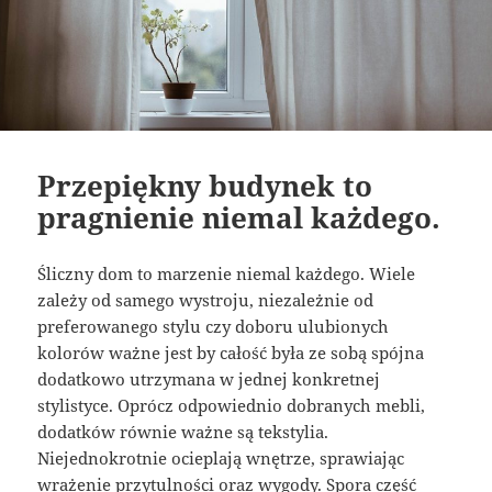
Przepiękny budynek to
pragnienie niemal każdego.
Śliczny dom to marzenie niemal każdego. Wiele
zależy od samego wystroju, niezależnie od
preferowanego stylu czy doboru ulubionych
kolorów ważne jest by całość była ze sobą spójna
dodatkowo utrzymana w jednej konkretnej
stylistyce. Oprócz odpowiednio dobranych mebli,
dodatków równie ważne są tekstylia.
Niejednokrotnie ocieplają wnętrze, sprawiając
wrażenie przytulności oraz wygody. Spora część