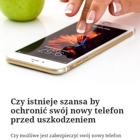
Czy istnieje szansa by
ochronić swój nowy telefon
przed uszkodzeniem
Czy możliwe jest zabezpieczyć swój nowy telefon