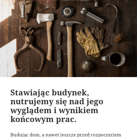
Stawiając budynek,
nutrujemy się nad jego
wyglądem i wynikiem
końcowym prac.
Budując dom, a nawet jeszcze przed rozpoczęciem