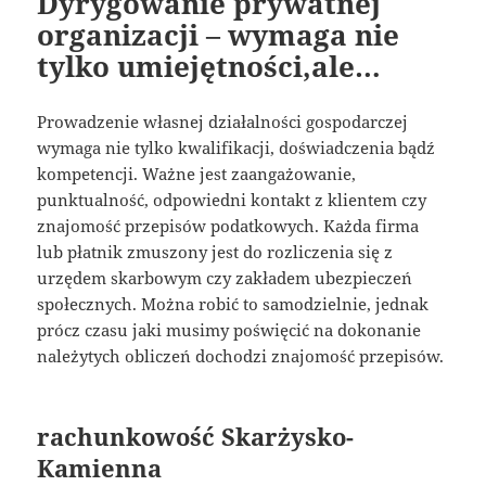
Dyrygowanie prywatnej
organizacji – wymaga nie
tylko umiejętności,ale…
Prowadzenie własnej działalności gospodarczej
wymaga nie tylko kwalifikacji, doświadczenia bądź
kompetencji. Ważne jest zaangażowanie,
punktualność, odpowiedni kontakt z klientem czy
znajomość przepisów podatkowych. Każda firma
lub płatnik zmuszony jest do rozliczenia się z
urzędem skarbowym czy zakładem ubezpieczeń
społecznych. Można robić to samodzielnie, jednak
prócz czasu jaki musimy poświęcić na dokonanie
należytych obliczeń dochodzi znajomość przepisów.
rachunkowość Skarżysko-
Kamienna