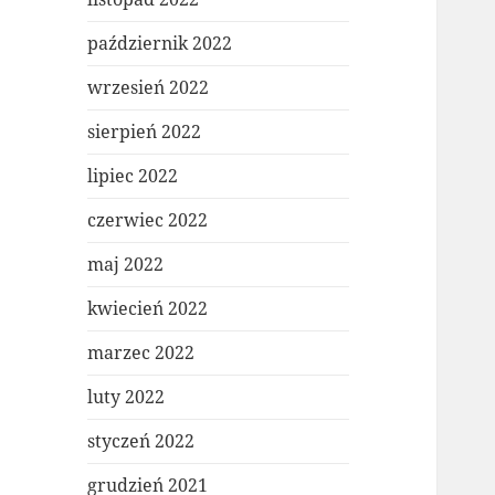
październik 2022
wrzesień 2022
sierpień 2022
lipiec 2022
czerwiec 2022
maj 2022
kwiecień 2022
marzec 2022
luty 2022
styczeń 2022
grudzień 2021