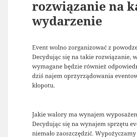
rozwiązanie na k
wydarzenie
Event wolno zorganizować z powodze
Decydując się na takie rozwiązanie, 
wymagane będzie również odpowiedni
dziś najem oprzyrządowania eventow
kłopotu.
Jakie walory ma wynajem wyposażen
Decydując się na wynajem sprzętu ev
niemało zaoszczędzić. Wypożyczamy wy