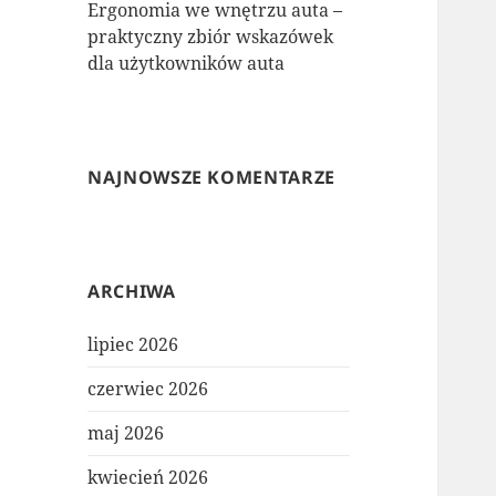
Ergonomia we wnętrzu auta –
praktyczny zbiór wskazówek
dla użytkowników auta
NAJNOWSZE KOMENTARZE
ARCHIWA
lipiec 2026
czerwiec 2026
maj 2026
kwiecień 2026