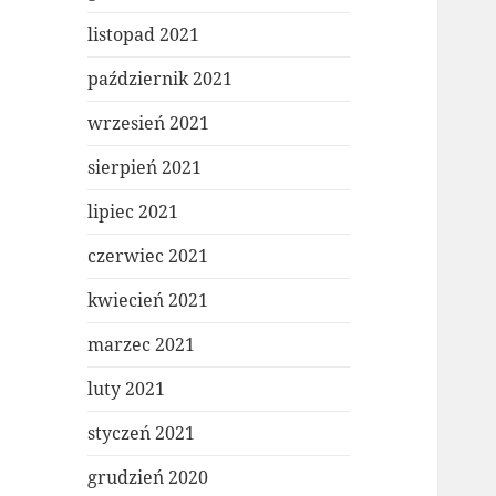
listopad 2021
październik 2021
wrzesień 2021
sierpień 2021
lipiec 2021
czerwiec 2021
kwiecień 2021
marzec 2021
luty 2021
styczeń 2021
grudzień 2020