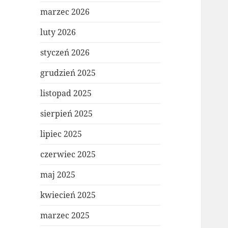
marzec 2026
luty 2026
styczeń 2026
grudzień 2025
listopad 2025
sierpień 2025
lipiec 2025
czerwiec 2025
maj 2025
kwiecień 2025
marzec 2025