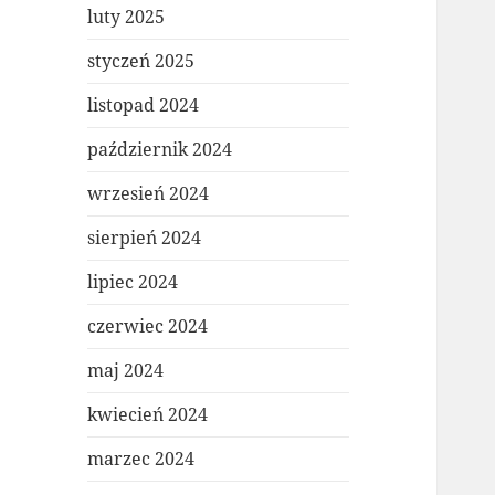
luty 2025
styczeń 2025
listopad 2024
październik 2024
wrzesień 2024
sierpień 2024
lipiec 2024
czerwiec 2024
maj 2024
kwiecień 2024
marzec 2024