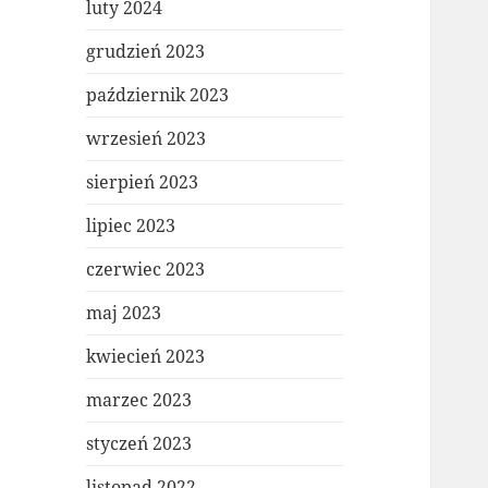
luty 2024
grudzień 2023
październik 2023
wrzesień 2023
sierpień 2023
lipiec 2023
czerwiec 2023
maj 2023
kwiecień 2023
marzec 2023
styczeń 2023
listopad 2022