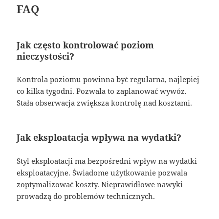
FAQ
Jak często kontrolować poziom
nieczystości?
Kontrola poziomu powinna być regularna, najlepiej
co kilka tygodni. Pozwala to zaplanować wywóz.
Stała obserwacja zwiększa kontrolę nad kosztami.
Jak eksploatacja wpływa na wydatki?
Styl eksploatacji ma bezpośredni wpływ na wydatki
eksploatacyjne. Świadome użytkowanie pozwala
zoptymalizować koszty. Nieprawidłowe nawyki
prowadzą do problemów technicznych.