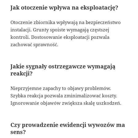
Jak otoczenie wpływa na eksploatację?
Otoczenie zbiornika wpływają na bezpieczeństwo
instalacji. Grunty spoiste wymagają częstszej
kontroli. Dostosowanie eksploatacji pozwala
zachować sprawność.
Jakie sygnały ostrzegawcze wymagają
reakcji?
Nieprzyjemne zapachy to objawy problemów.
Szybka reakcja pozwala zminimalizować koszty.
Ignorowanie objawów zwiększa skalę uszkodzeń.
Czy prowadzenie ewidencji wywozów ma
sens?