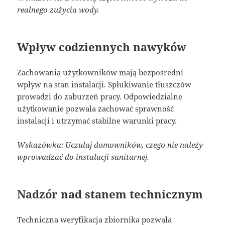
realnego zużycia wody.
Wpływ codziennych nawyków
Zachowania użytkowników mają bezpośredni
wpływ na stan instalacji. Spłukiwanie tłuszczów
prowadzi do zaburzeń pracy. Odpowiedzialne
użytkowanie pozwala zachować sprawność
instalacji i utrzymać stabilne warunki pracy.
Wskazówka: Uczulaj domowników, czego nie należy
wprowadzać do instalacji sanitarnej.
Nadzór nad stanem technicznym
Techniczna weryfikacja zbiornika pozwala