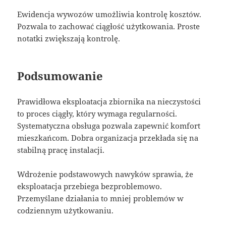
Ewidencja wywozów umożliwia kontrolę kosztów.
Pozwala to zachować ciągłość użytkowania. Proste
notatki zwiększają kontrolę.
Podsumowanie
Prawidłowa eksploatacja zbiornika na nieczystości
to proces ciągły, który wymaga regularności.
Systematyczna obsługa pozwala zapewnić komfort
mieszkańcom. Dobra organizacja przekłada się na
stabilną pracę instalacji.
Wdrożenie podstawowych nawyków sprawia, że
eksploatacja przebiega bezproblemowo.
Przemyślane działania to mniej problemów w
codziennym użytkowaniu.