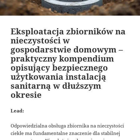
Eksploatacja zbiorników na
nieczystości w
gospodarstwie domowym –
praktyczny kompendium
opisujący bezpiecznego
użytkowania instalacją
sanitarną w dłuższym
okresie
Lead:
Odpowiedzialna obsługa zbiornika na nieczystości
ciekłe ma fundamentalne znaczenie dla stabilnej