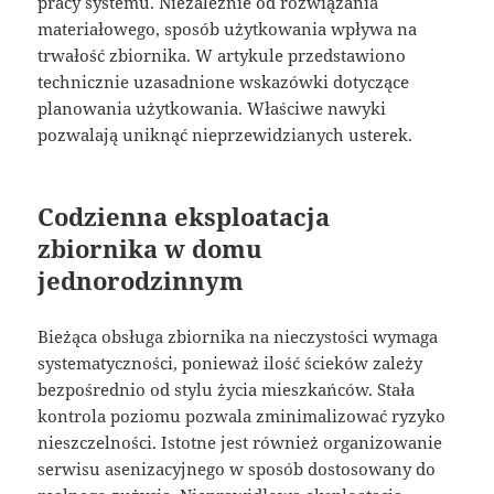
pracy systemu. Niezależnie od rozwiązania
materiałowego, sposób użytkowania wpływa na
trwałość zbiornika. W artykule przedstawiono
technicznie uzasadnione wskazówki dotyczące
planowania użytkowania. Właściwe nawyki
pozwalają uniknąć nieprzewidzianych usterek.
Codzienna eksploatacja
zbiornika w domu
jednorodzinnym
Bieżąca obsługa zbiornika na nieczystości wymaga
systematyczności, ponieważ ilość ścieków zależy
bezpośrednio od stylu życia mieszkańców. Stała
kontrola poziomu pozwala zminimalizować ryzyko
nieszczelności. Istotne jest również organizowanie
serwisu asenizacyjnego w sposób dostosowany do