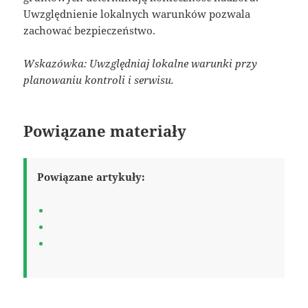
Uwzględnienie lokalnych warunków pozwala
zachować bezpieczeństwo.
Wskazówka: Uwzględniaj lokalne warunki przy
planowaniu kontroli i serwisu.
Powiązane materiały
Powiązane artykuły: