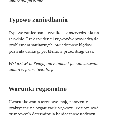
zbiornika po zimie.
Typowe zaniedbania
Typowe zaniedbania wynikają z oszczędzania na
serwisie. Brak ewidencji wywozów prowadzą do
problemów sanitarnych. Świadomość błędów
pozwala uniknąć problemów przez długi czas.
Wskazówka: Reaguj natychmiast po zauważeniu
zmian w pracy instalacji.
Warunki regionalne
Uwarunkowania terenowe mają znaczenie
praktyczne na organizację wywozu. Poziom wód
gruntowych determinują konieczność nadzoru.