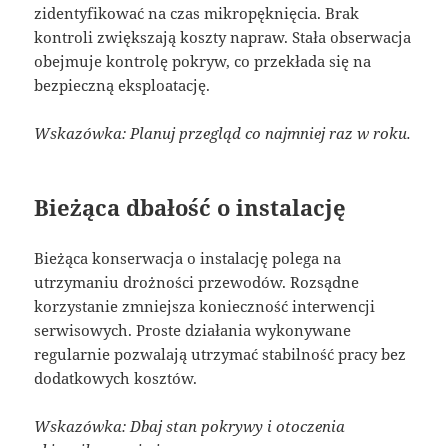
zidentyfikować na czas mikropęknięcia. Brak
kontroli zwiększają koszty napraw. Stała obserwacja
obejmuje kontrolę pokryw, co przekłada się na
bezpieczną eksploatację.
Wskazówka: Planuj przegląd co najmniej raz w roku.
Bieżąca dbałość o instalację
Bieżąca konserwacja o instalację polega na
utrzymaniu drożności przewodów. Rozsądne
korzystanie zmniejsza konieczność interwencji
serwisowych. Proste działania wykonywane
regularnie pozwalają utrzymać stabilność pracy bez
dodatkowych kosztów.
Wskazówka: Dbaj stan pokrywy i otoczenia