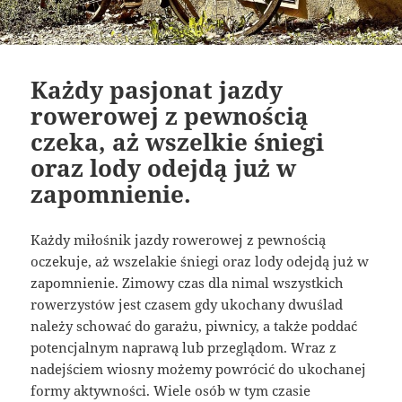
Każdy pasjonat jazdy
rowerowej z pewnością
czeka, aż wszelkie śniegi
oraz lody odejdą już w
zapomnienie.
Każdy miłośnik jazdy rowerowej z pewnością
oczekuje, aż wszelakie śniegi oraz lody odejdą już w
zapomnienie. Zimowy czas dla nimal wszystkich
rowerzystów jest czasem gdy ukochany dwuślad
należy schować do garażu, piwnicy, a także poddać
potencjalnym naprawą lub przeglądom. Wraz z
nadejściem wiosny możemy powrócić do ukochanej
formy aktywności. Wiele osób w tym czasie