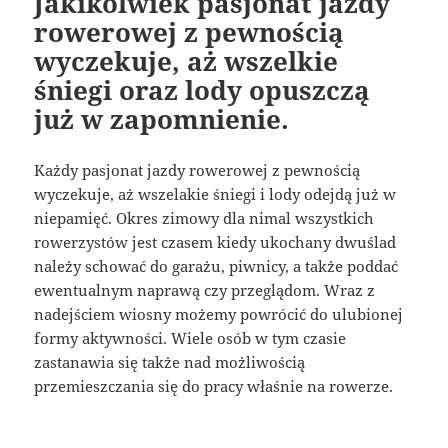
Jakikolwiek pasjonat jazdy
rowerowej z pewnością
wyczekuje, aż wszelkie
śniegi oraz lody opuszczą
już w zapomnienie.
Każdy pasjonat jazdy rowerowej z pewnością
wyczekuje, aż wszelakie śniegi i lody odejdą już w
niepamięć. Okres zimowy dla nimal wszystkich
rowerzystów jest czasem kiedy ukochany dwuślad
należy schować do garażu, piwnicy, a także poddać
ewentualnym naprawą czy przeglądom. Wraz z
nadejściem wiosny możemy powrócić do ulubionej
formy aktywności. Wiele osób w tym czasie
zastanawia się także nad możliwością
przemieszczania się do pracy właśnie na rowerze.