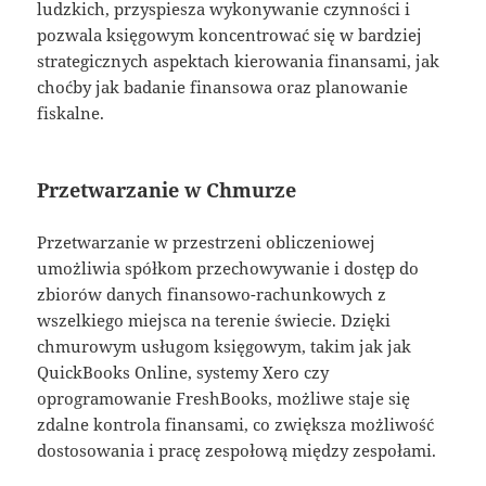
ludzkich, przyspiesza wykonywanie czynności i
pozwala księgowym koncentrować się w bardziej
strategicznych aspektach kierowania finansami, jak
choćby jak badanie finansowa oraz planowanie
fiskalne.
Przetwarzanie w Chmurze
Przetwarzanie w przestrzeni obliczeniowej
umożliwia spółkom przechowywanie i dostęp do
zbiorów danych finansowo-rachunkowych z
wszelkiego miejsca na terenie świecie. Dzięki
chmurowym usługom księgowym, takim jak jak
QuickBooks Online, systemy Xero czy
oprogramowanie FreshBooks, możliwe staje się
zdalne kontrola finansami, co zwiększa możliwość
dostosowania i pracę zespołową między zespołami.