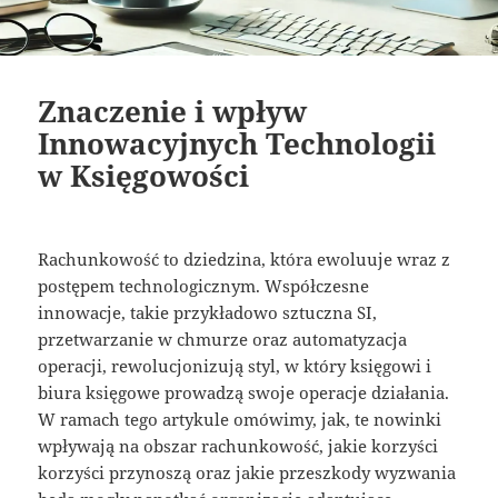
Znaczenie i wpływ
Innowacyjnych Technologii
w Księgowości
Rachunkowość to dziedzina, która ewoluuje wraz z
postępem technologicznym. Współczesne
innowacje, takie przykładowo sztuczna SI,
przetwarzanie w chmurze oraz automatyzacja
operacji, rewolucjonizują styl, w który księgowi i
biura księgowe prowadzą swoje operacje działania.
W ramach tego artykule omówimy, jak, te nowinki
wpływają na obszar rachunkowość, jakie korzyści
korzyści przynoszą oraz jakie przeszkody wyzwania