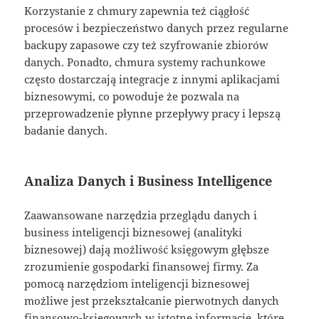
Korzystanie z chmury zapewnia też ciągłość
procesów i bezpieczeństwo danych przez regularne
backupy zapasowe czy też szyfrowanie zbiorów
danych. Ponadto, chmura systemy rachunkowe
często dostarczają integracje z innymi aplikacjami
biznesowymi, co powoduje że pozwala na
przeprowadzenie płynne przepływy pracy i lepszą
badanie danych.
Analiza Danych i Business Intelligence
Zaawansowane narzędzia przeglądu danych i
business inteligencji biznesowej (analityki
biznesowej) dają możliwość księgowym głębsze
zrozumienie gospodarki finansowej firmy. Za
pomocą narzędziom inteligencji biznesowej
możliwe jest przekształcanie pierwotnych danych
finansowo-księgowych w istotne informacje, które