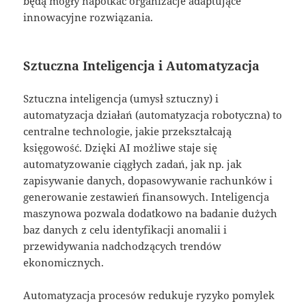
będą mogły napotkać organizacje adaptujące
innowacyjne rozwiązania.
Sztuczna Inteligencja i Automatyzacja
Sztuczna inteligencja (umysł sztuczny) i
automatyzacja działań (automatyzacja robotyczna) to
centralne technologie, jakie przekształcają
księgowość. Dzięki AI możliwe staje się
automatyzowanie ciągłych zadań, jak np. jak
zapisywanie danych, dopasowywanie rachunków i
generowanie zestawień finansowych. Inteligencja
maszynowa pozwala dodatkowo na badanie dużych
baz danych z celu identyfikacji anomalii i
przewidywania nadchodzących trendów
ekonomicznych.
Automatyzacja procesów redukuje ryzyko pomylek