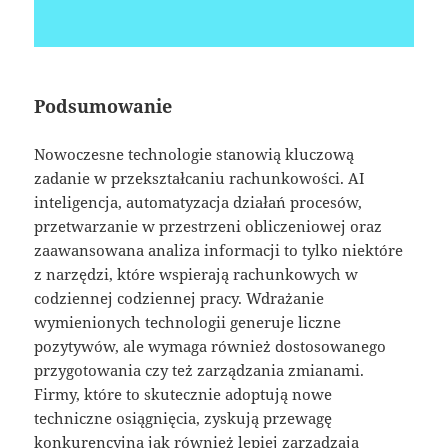
Podsumowanie
Nowoczesne technologie stanowią kluczową
zadanie w przekształcaniu rachunkowości. AI
inteligencja, automatyzacja działań procesów,
przetwarzanie w przestrzeni obliczeniowej oraz
zaawansowana analiza informacji to tylko niektóre
z narzędzi, które wspierają rachunkowych w
codziennej codziennej pracy. Wdrażanie
wymienionych technologii generuje liczne
pozytywów, ale wymaga również dostosowanego
przygotowania czy też zarządzania zmianami.
Firmy, które to skutecznie adoptują nowe
techniczne osiągnięcia, zyskują przewagę
konkurencyjną jak również lepiej zarządzają