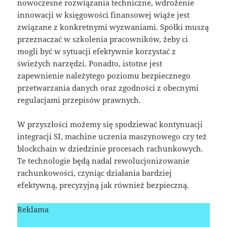
nowoczesne rozwiązania techniczne, wdrożenie
innowacji w księgowości finansowej wiąże jest
związane z konkretnymi wyzwaniami. Spółki muszą
przeznaczać w szkolenia pracowników, żeby ci
mogli być w sytuacji efektywnie korzystać z
świeżych narzędzi. Ponadto, istotne jest
zapewnienie należytego poziomu bezpiecznego
przetwarzania danych oraz zgodności z obecnymi
regulacjami przepisów prawnych.
W przyszłości możemy się spodziewać kontynuacji
integracji SI, machine uczenia maszynowego czy też
blockchain w dziedzinie procesach rachunkowych.
Te technologie będą nadal rewolucjonizowanie
rachunkowości, czyniąc działania bardziej
efektywną, precyzyjną jak również bezpieczną.
Reklama