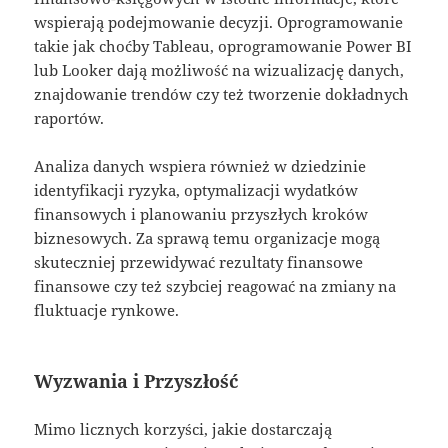
wspierają podejmowanie decyzji. Oprogramowanie
takie jak choćby Tableau, oprogramowanie Power BI
lub Looker dają możliwość na wizualizację danych,
znajdowanie trendów czy też tworzenie dokładnych
raportów.
Analiza danych wspiera również w dziedzinie
identyfikacji ryzyka, optymalizacji wydatków
finansowych i planowaniu przyszłych kroków
biznesowych. Za sprawą temu organizacje mogą
skuteczniej przewidywać rezultaty finansowe
finansowe czy też szybciej reagować na zmiany na
fluktuacje rynkowe.
Wyzwania i Przyszłość
Mimo licznych korzyści, jakie dostarczają