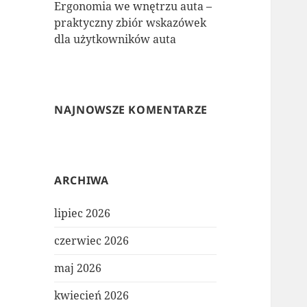
Ergonomia we wnętrzu auta –
praktyczny zbiór wskazówek
dla użytkowników auta
NAJNOWSZE KOMENTARZE
ARCHIWA
lipiec 2026
czerwiec 2026
maj 2026
kwiecień 2026