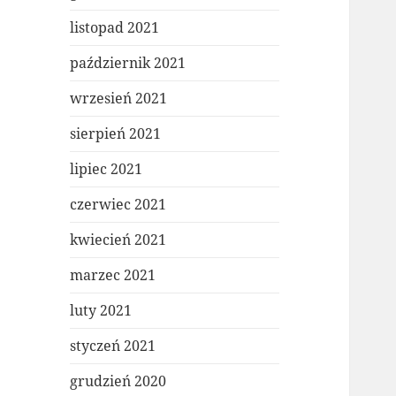
listopad 2021
październik 2021
wrzesień 2021
sierpień 2021
lipiec 2021
czerwiec 2021
kwiecień 2021
marzec 2021
luty 2021
styczeń 2021
grudzień 2020