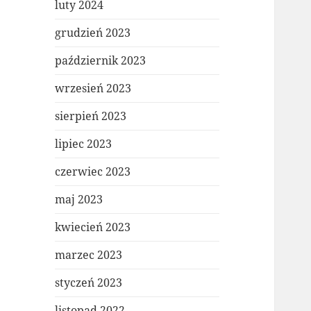
luty 2024
grudzień 2023
październik 2023
wrzesień 2023
sierpień 2023
lipiec 2023
czerwiec 2023
maj 2023
kwiecień 2023
marzec 2023
styczeń 2023
listopad 2022