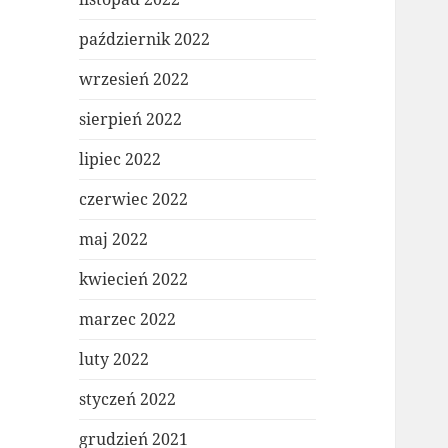
październik 2022
wrzesień 2022
sierpień 2022
lipiec 2022
czerwiec 2022
maj 2022
kwiecień 2022
marzec 2022
luty 2022
styczeń 2022
grudzień 2021