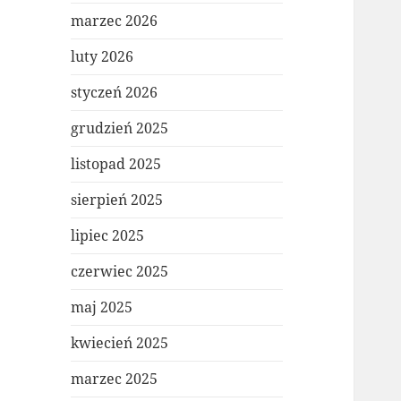
marzec 2026
luty 2026
styczeń 2026
grudzień 2025
listopad 2025
sierpień 2025
lipiec 2025
czerwiec 2025
maj 2025
kwiecień 2025
marzec 2025