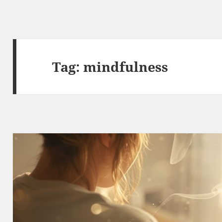
Tag:
mindfulness