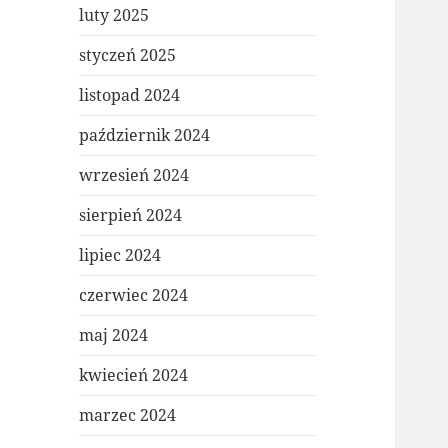
luty 2025
styczeń 2025
listopad 2024
październik 2024
wrzesień 2024
sierpień 2024
lipiec 2024
czerwiec 2024
maj 2024
kwiecień 2024
marzec 2024