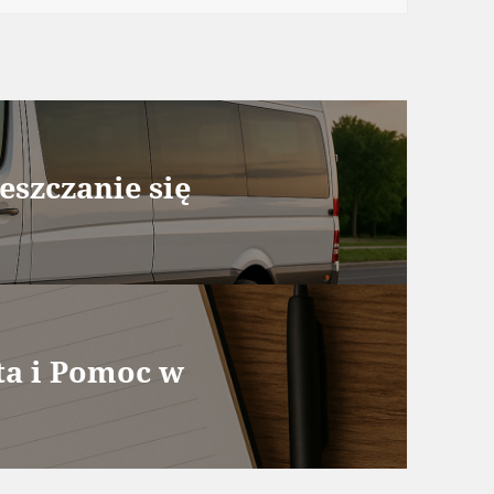
eszczanie się
ta i Pomoc w