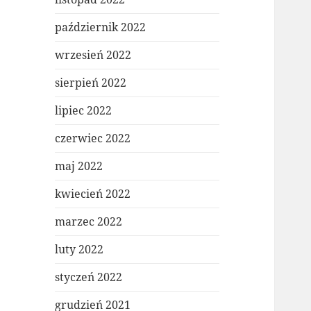
październik 2022
wrzesień 2022
sierpień 2022
lipiec 2022
czerwiec 2022
maj 2022
kwiecień 2022
marzec 2022
luty 2022
styczeń 2022
grudzień 2021