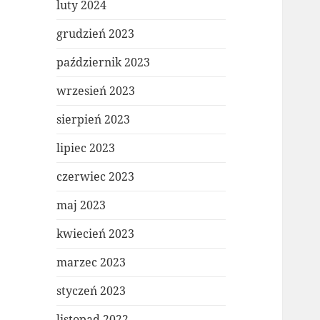
luty 2024
grudzień 2023
październik 2023
wrzesień 2023
sierpień 2023
lipiec 2023
czerwiec 2023
maj 2023
kwiecień 2023
marzec 2023
styczeń 2023
listopad 2022