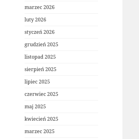
marzec 2026
luty 2026
styczeń 2026
grudzień 2025
listopad 2025
sierpień 2025
lipiec 2025
czerwiec 2025
maj 2025
kwiecień 2025
marzec 2025