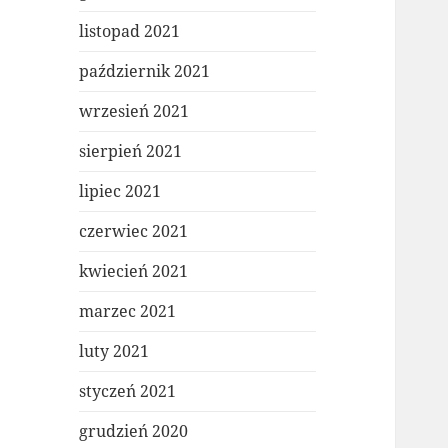
listopad 2021
październik 2021
wrzesień 2021
sierpień 2021
lipiec 2021
czerwiec 2021
kwiecień 2021
marzec 2021
luty 2021
styczeń 2021
grudzień 2020