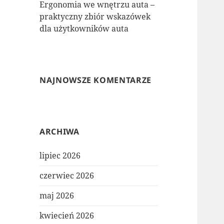
Ergonomia we wnętrzu auta –
praktyczny zbiór wskazówek
dla użytkowników auta
NAJNOWSZE KOMENTARZE
ARCHIWA
lipiec 2026
czerwiec 2026
maj 2026
kwiecień 2026