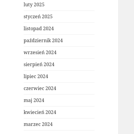
luty 2025
styczeń 2025
listopad 2024
październik 2024
wrzesień 2024
sierpień 2024
lipiec 2024
czerwiec 2024
maj 2024
kwiecień 2024
marzec 2024