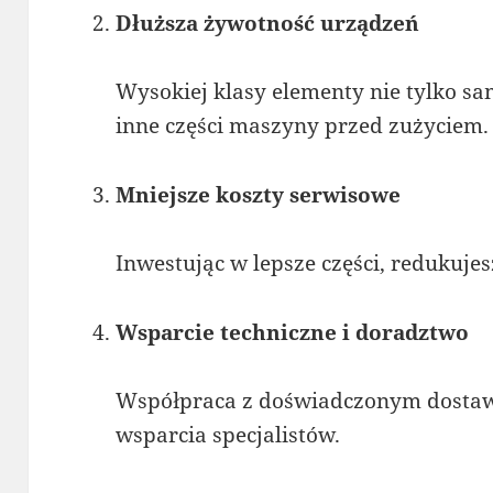
Dłuższa żywotność urządzeń
Wysokiej klasy elementy nie tylko sam
inne części maszyny przed zużyciem.
Mniejsze koszty serwisowe
Inwestując w lepsze części, redukujes
Wsparcie techniczne i doradztwo
Współpraca z doświadczonym dostaw
wsparcia specjalistów.